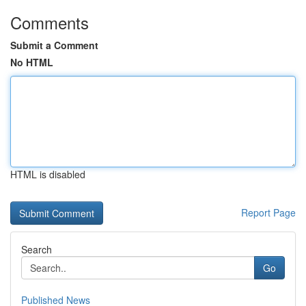
Comments
Submit a Comment
No HTML
HTML is disabled
Report Page
Search
Go
Published News