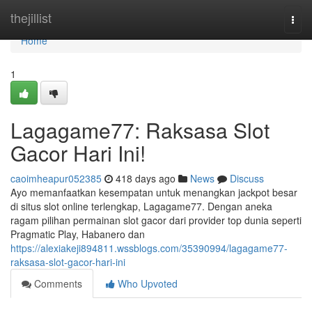
Home
thejillist
Togg
navi
Home
1
Lagagame77: Raksasa Slot
Gacor Hari Ini!
caoimheapur052385
418 days ago
News
Discuss
Ayo memanfaatkan kesempatan untuk menangkan jackpot besar
di situs slot online terlengkap, Lagagame77. Dengan aneka
ragam pilihan permainan slot gacor dari provider top dunia seperti
Pragmatic Play, Habanero dan
https://alexiakeji894811.wssblogs.com/35390994/lagagame77-
raksasa-slot-gacor-hari-ini
Comments
Who Upvoted