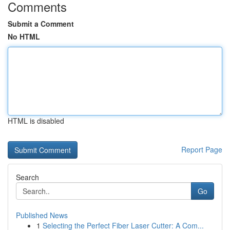
Comments
Submit a Comment
No HTML
HTML is disabled
Report Page
Search
Go
Published News
1
Selecting the Perfect Fiber Laser Cutter: A Com...