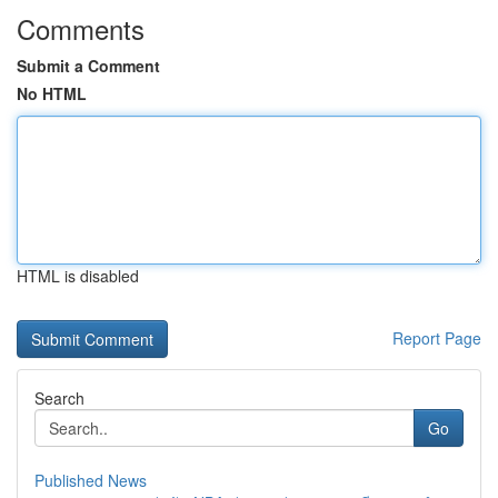
Comments
Submit a Comment
No HTML
HTML is disabled
Report Page
Search
Go
Published News