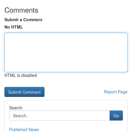
Comments
Submit a Comment
No HTML
HTML is disabled
Report Page
Search
Go
Published News