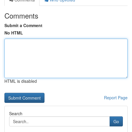
Comments
Submit a Comment
No HTML
HTML is disabled
Report Page
Search
Go