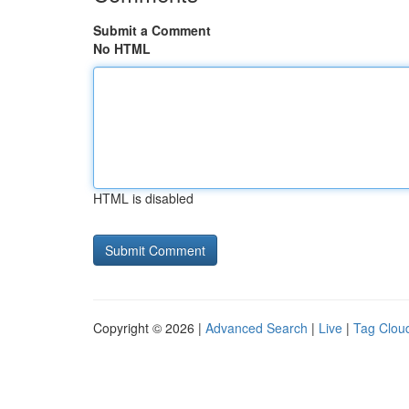
Submit a Comment
No HTML
HTML is disabled
Copyright © 2026 |
Advanced Search
|
Live
|
Tag Clou