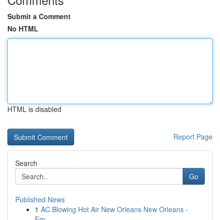
Submit a Comment
No HTML
HTML is disabled
Report Page
Search
Go
Published News
1
AC Blowing Hot Air New Orleans New Orleans -
Em...