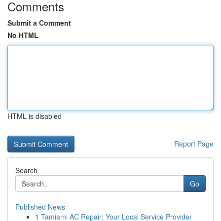
Comments
Submit a Comment
No HTML
HTML is disabled
Report Page
Search
Go
Published News
1
Tamiami AC Repair: Your Local Service Provider