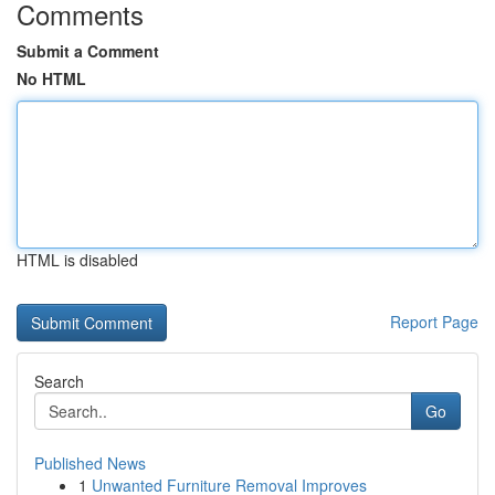
Comments
Submit a Comment
No HTML
HTML is disabled
Report Page
Search
Go
Published News
1
Unwanted Furniture Removal Improves