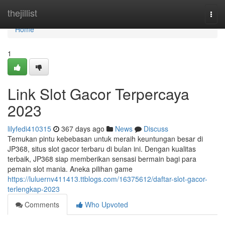
Home
thejillist
Togg
navi
Home
1
Link Slot Gacor Terpercaya
2023
lilyfedi410315
367 days ago
News
Discuss
Temukan pintu kebebasan untuk meraih keuntungan besar di
JP368, situs slot gacor terbaru di bulan ini. Dengan kualitas
terbaik, JP368 siap memberikan sensasi bermain bagi para
pemain slot mania. Aneka pilihan game
https://luluernv411413.ttblogs.com/16375612/daftar-slot-gacor-
terlengkap-2023
Comments
Who Upvoted