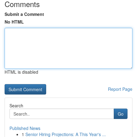
Comments
Submit a Comment
No HTML
HTML is disabled
Report Page
Search
Go
Published News
1
Senior Hiring Projections: A This Year's ...