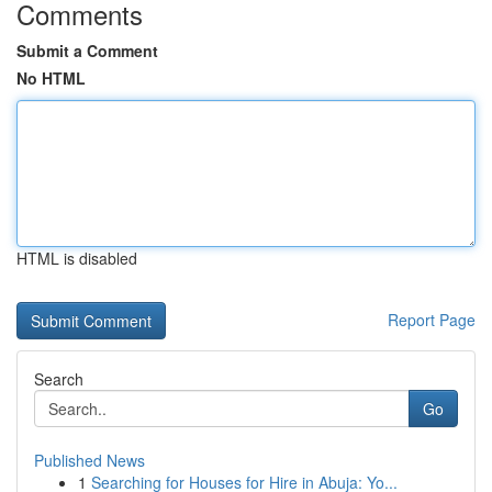
Comments
Submit a Comment
No HTML
HTML is disabled
Report Page
Search
Go
Published News
1
Searching for Houses for Hire in Abuja: Yo...