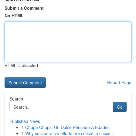
Submit a Comment
No HTML
HTML is disabled
Report Page
Search
Go
Published News
1
Chupa Chups: Un Dulce Pensado A Edades
1
Why collaborative efforts are critical to succe...