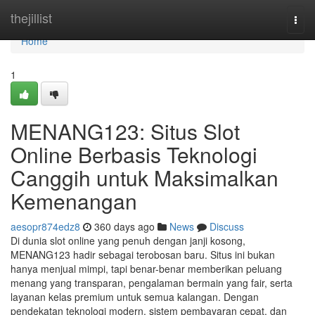
Home
thejillist
Togg
navi
Home
1
MENANG123: Situs Slot
Online Berbasis Teknologi
Canggih untuk Maksimalkan
Kemenangan
aesopr874edz8
360 days ago
News
Discuss
Di dunia slot online yang penuh dengan janji kosong,
MENANG123 hadir sebagai terobosan baru. Situs ini bukan
hanya menjual mimpi, tapi benar-benar memberikan peluang
menang yang transparan, pengalaman bermain yang fair, serta
layanan kelas premium untuk semua kalangan. Dengan
pendekatan teknologi modern, sistem pembayaran cepat, dan