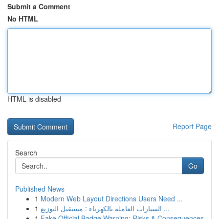
Submit a Comment
No HTML
HTML is disabled
Report Page
Search
Go
Published News
1
Modern Web Layout Directions Users Need ...
1
السيارات العاملة بالكهرباء : مستقبل التوزيع ...
1
Fake Official Badge Warning: Risks & Consequences