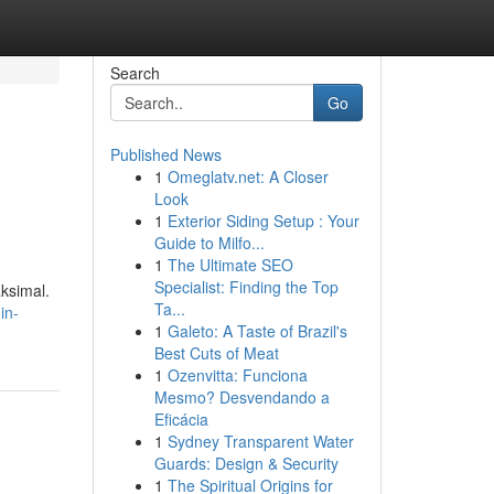
Search
Go
Published News
1
Omeglatv.net: A Closer
Look
1
Exterior Siding Setup : Your
Guide to Milfo...
1
The Ultimate SEO
Specialist: Finding the Top
ksimal.
Ta...
gin-
1
Galeto: A Taste of Brazil's
Best Cuts of Meat
1
Ozenvitta: Funciona
Mesmo? Desvendando a
Eficácia
1
Sydney Transparent Water
Guards: Design & Security
1
The Spiritual Origins for