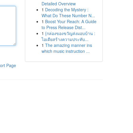
Detailed Overview
1
Decoding the Mystery :
What Do These Number N...
1
Boost Your Reach: A Guide
to Press Release Dist...
1
{กล่องของขวัญส่งมอบบ้าน :
ไอเดียสร้างความประทับ...
1
The amazing manner ins
which music instruction ...
ort Page