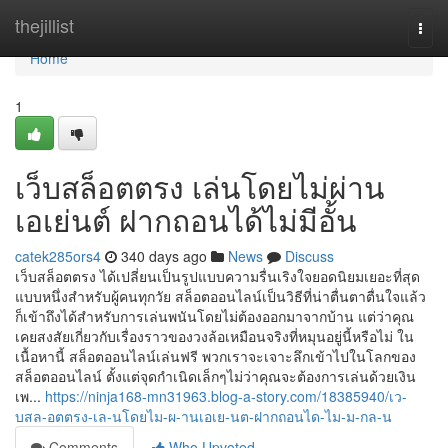
Home
thejillist
Togg
navi
Home
1
เว็บสล็อตตรง เล่นโดยไม่ผ่าน
เอเย่นต์ ฝากถอนได้ไม่มีอั้น
catek285ors4
340 days ago
News
Discuss
เว็บสล็อตตรง ได้เปลี่ยนเป็นรูปแบบความรื่นเริงใจยอดนิยมเยอะที่สุด
แบบหนึ่งสำหรับผู้คนทุกวัย สล็อตออนไลน์เป็นวิธีที่น่าตื่นตาตื่นใจแล้ว
ก็เข้าถึงได้สำหรับการเล่นพนันโดยไม่ต้องออกมาจากบ้าน แต่ว่าคุณ
เคยสงสัยเกี่ยวกับเรื่องราวของวงล้อเหมือนจริงที่หมุนอยู่นี้หรือไม่ ใน
เนื้อหานี้ สล็อตออนไลน์เล่นฟรี พวกเราจะเจาะลึกเข้าไปในโลกของ
สล็อตออนไลน์ ตั้งแต่จุดกำเนิดเล็กๆไม่ว่าคุณจะต้องการเล่นด้วยเงิน
เพ...
https://ninja168-mn31963.blog-a-story.com/18385940/เว-
บสล-อตตรง-เล-นโดยไม-ผ-านเอเย-นต-ฝากถอนได-ไม-ม-กล-น
Comments
Who Upvoted