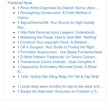
Published News
1
Peran Kritis Organisasi Ibu Daerah Sumut Utara ...
1
Reimagining Construction: A Fresh Method to
Claims
1
SigmaChemsUSA: Your Source for High-Quality
Res...
1
Villa Park Personal Injury Lawyers: Understandi...
1
Mastering this Pause: How to Deal With “Nothing”
1
Construct Your copyright Clone: A Detailed ...
1
CA in Gurgaon: Your Guide to Finding the Right ...
1
Formation Acupuncture : Une Bases Fondamentales
1
El Mole Poblano Tradicional: Un Tesoro Culinari...
1
Treinamento Contra Incêndio : Guia Completo e...
1
Cappuccino Embroidery Mermaid Dress: A Sheer
El...
1
123b: Hướng Dẫn Đăng Nhập Chi Tiết & Cập Nhật
...
1
Loose deep wave bundles for day-to-day wear and...
1
Equipo de Urgencias: Guía para su Creación y O...