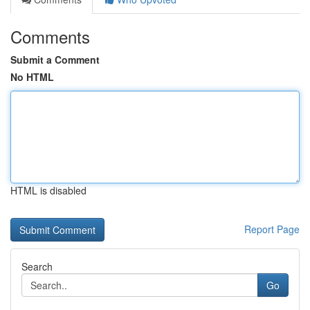
Comments
Submit a Comment
No HTML
HTML is disabled
Report Page
Search
Go