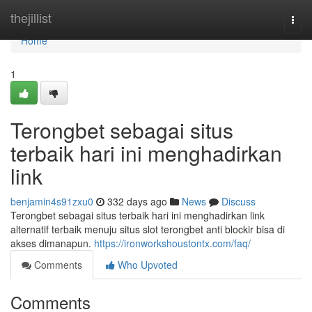
Home
thejillist
Togg
navi
Home
1
Terongbet sebagai situs
terbaik hari ini menghadirkan
link
benjamin4s91zxu0
332 days ago
News
Discuss
Terongbet sebagai situs terbaik hari ini menghadirkan link
alternatif terbaik menuju situs slot terongbet anti blockir bisa di
akses dimanapun.
https://ironworkshoustontx.com/faq/
Comments
Who Upvoted
Comments