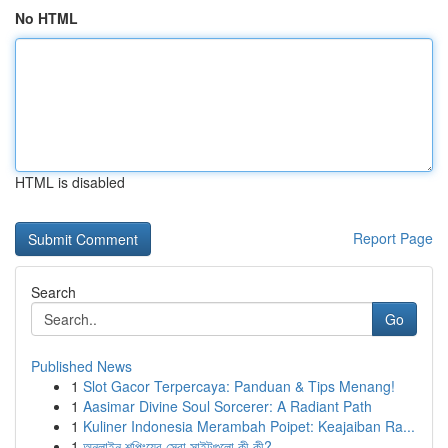
No HTML
HTML is disabled
Report Page
Search
Go
Published News
1
Slot Gacor Terpercaya: Panduan & Tips Menang!
1
Aasimar Divine Soul Sorcerer: A Radiant Path
1
Kuliner Indonesia Merambah Poipet: Keajaiban Ra...
1
অনলাইন শপিংয়ের সেরা সাইটগুলো কী কী?