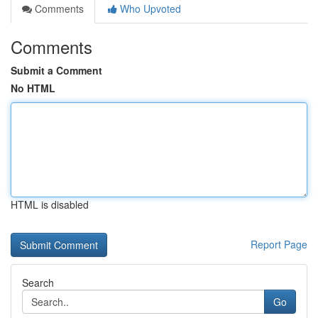
Comments
Who Upvoted
Comments
Submit a Comment
No HTML
HTML is disabled
Report Page
Search
Go