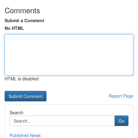
Comments
Submit a Comment
No HTML
HTML is disabled
Report Page
Search
Go
Published News