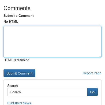
Comments
Submit a Comment
No HTML
HTML is disabled
Report Page
Search
Go
Published News