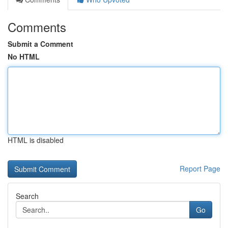
Comments
Submit a Comment
No HTML
HTML is disabled
Report Page
Search
Go