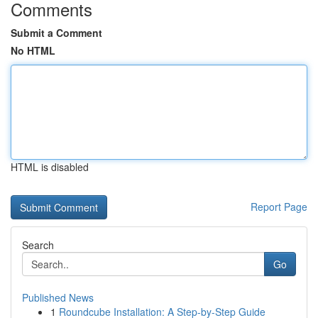
Comments
Submit a Comment
No HTML
HTML is disabled
Report Page
Search
Go
Published News
1
Roundcube Installation: A Step-by-Step Guide