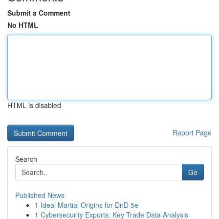
Submit a Comment
No HTML
HTML is disabled
Report Page
Search
Go
Published News
1
Ideal Martial Origins for DnD 5e
1
Cybersecurity Exports: Key Trade Data Analysis