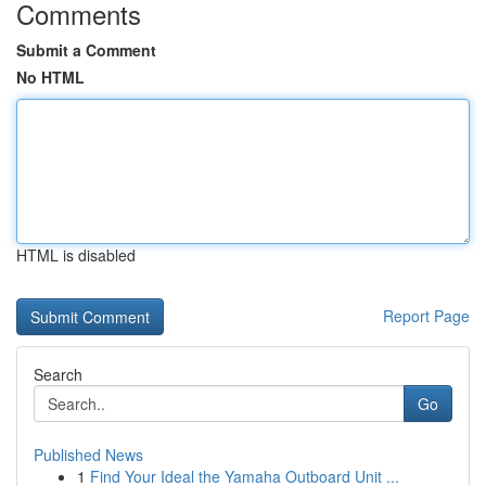
Comments
Submit a Comment
No HTML
HTML is disabled
Report Page
Search
Go
Published News
1
Find Your Ideal the Yamaha Outboard Unit ...