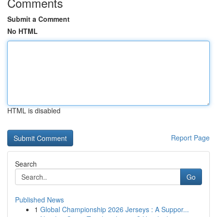
Comments
Submit a Comment
No HTML
HTML is disabled
Report Page
Search
Go
Published News
1
Global Championship 2026 Jerseys : A Suppor...