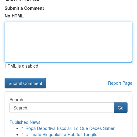
Submit a Comment
No HTML
HTML is disabled
Report Page
Search
Go
Published News
1
Ropa Deportiva Escolar: Lo Que Debes Saber
1
Ultimate Bingoplus: a Hub for Tongits