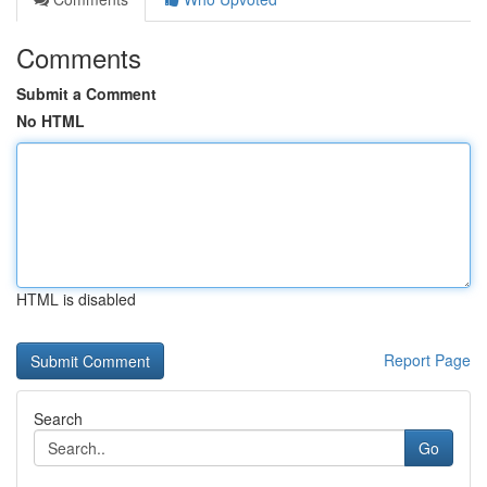
Comments
Submit a Comment
No HTML
HTML is disabled
Report Page
Search
Go