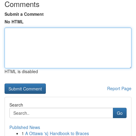
Comments
Submit a Comment
No HTML
HTML is disabled
Report Page
Search
Go
Published News
1
A Ottawa 's} Handbook to Braces