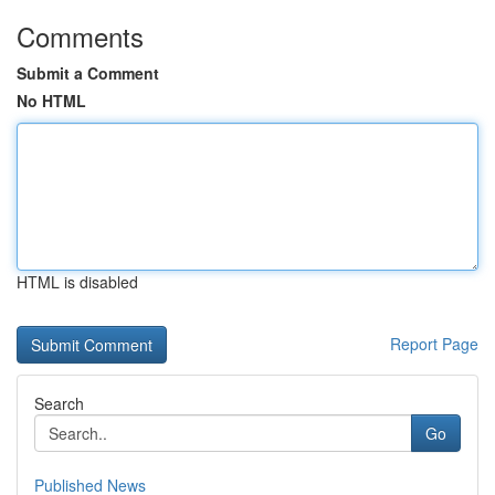
Comments
Submit a Comment
No HTML
HTML is disabled
Report Page
Search
Go
Published News