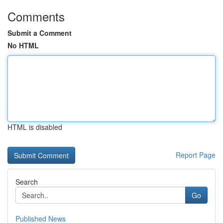
Comments
Submit a Comment
No HTML
HTML is disabled
Report Page
Search
Go
Published News