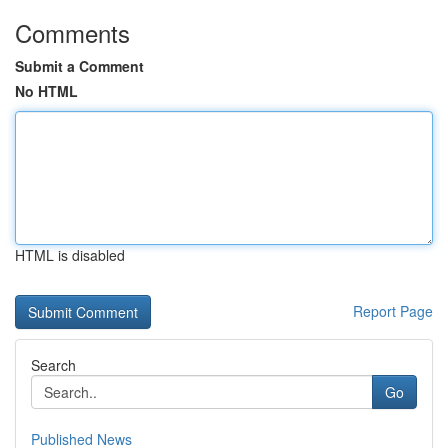
Comments
Submit a Comment
No HTML
HTML is disabled
Report Page
Search
Go
Published News