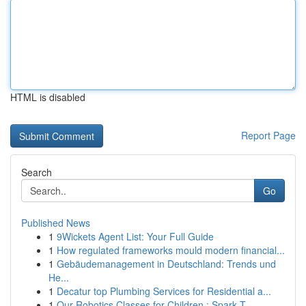
HTML is disabled
Report Page
Search
Go
Published News
1
9Wickets Agent List: Your Full Guide
1
How regulated frameworks mould modern financial...
1
Gebäudemanagement in Deutschland: Trends und
He...
1
Decatur top Plumbing Services for Residential a...
1
Our Robotics Classes for Children : Spark T...