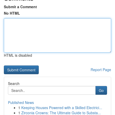
Submit a Comment
No HTML
HTML is disabled
Report Page
Search
Go
Published News
1
Keeping Houses Powered with a Skilled Electrici...
1
Zirconia Crowns: The Ultimate Guide to Substa...