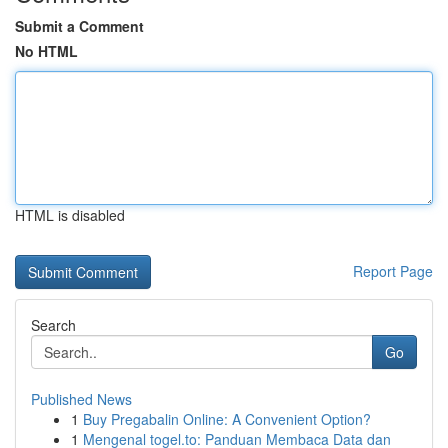
Submit a Comment
No HTML
HTML is disabled
Report Page
Search
Go
Published News
1
Buy Pregabalin Online: A Convenient Option?
1
Mengenal togel.to: Panduan Membaca Data dan