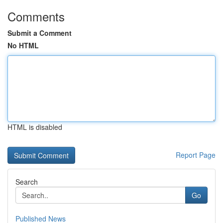
Comments
Submit a Comment
No HTML
HTML is disabled
Report Page
Search
Go
Published News