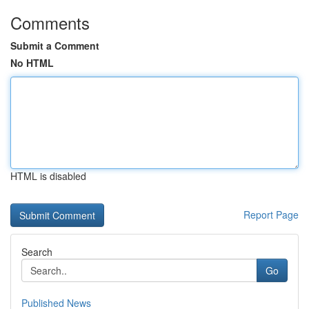
Comments
Submit a Comment
No HTML
HTML is disabled
Report Page
Search
Go
Published News