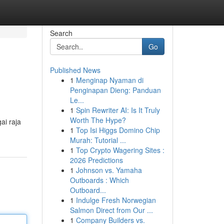
Search
Go
Published News
1
Menginap Nyaman di
Penginapan Dieng: Panduan
Le...
1
Spin Rewriter AI: Is It Truly
Worth The Hype?
ai raja
1
Top Isi Higgs Domino Chip
Murah: Tutorial ...
1
Top Crypto Wagering Sites :
2026 Predictions
1
Johnson vs. Yamaha
Outboards : Which
Outboard...
1
Indulge Fresh Norwegian
Salmon Direct from Our ...
1
Company Builders vs.