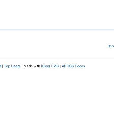
Rep
d
|
Top Users
| Made with
Kliqqi CMS
|
All RSS Feeds