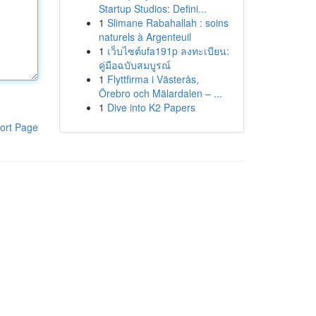
Startup Studios: Defini...
1
Slimane Rabahallah : soins
naturels à Argenteuil
1
เว็บไซต์ufa191p ลงทะเบียน:
คู่มือฉบับสมบูรณ์
1
Flyttfirma i Västerås,
Örebro och Mälardalen – ...
1
Dive into K2 Papers
ort Page