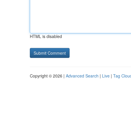
HTML is disabled
Copyright © 2026 |
Advanced Search
|
Live
|
Tag Clou