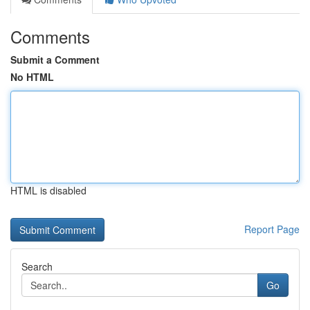
Comments
Submit a Comment
No HTML
HTML is disabled
Report Page
Search
Go