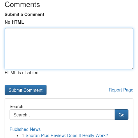
Comments
Submit a Comment
No HTML
HTML is disabled
Report Page
Search
Go
Published News
1
Snoran Plus Review: Does It Really Work?