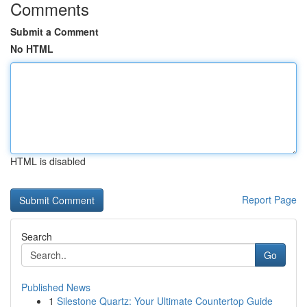
Comments
Submit a Comment
No HTML
HTML is disabled
Report Page
Search
Go
Published News
1
Silestone Quartz: Your Ultimate Countertop Guide