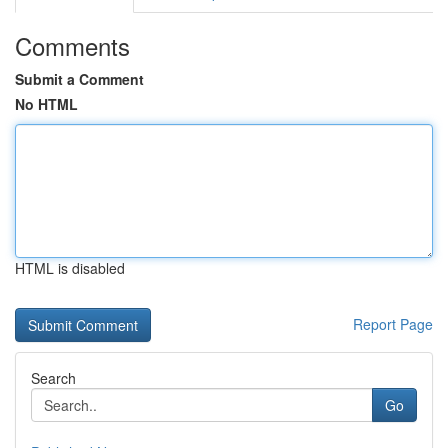
Comments
Submit a Comment
No HTML
HTML is disabled
Report Page
Search
Go