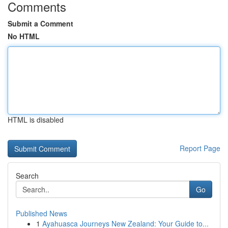
Comments
Submit a Comment
No HTML
HTML is disabled
Report Page
Search
Go
Published News
1
Ayahuasca Journeys New Zealand: Your Guide to...