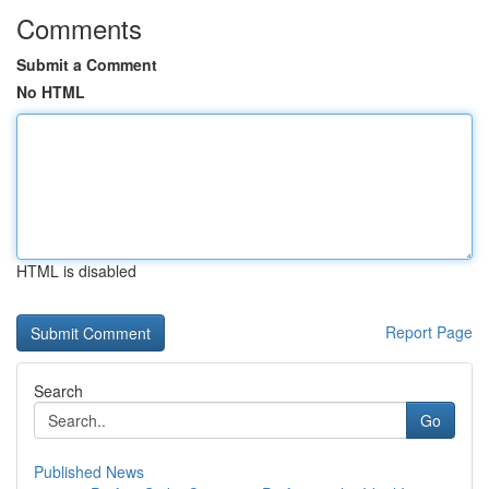
Comments
Submit a Comment
No HTML
HTML is disabled
Report Page
Search
Go
Published News