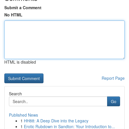
Submit a Comment
No HTML
HTML is disabled
Report Page
Search
Go
Published News
1
HH88: A Deep Dive into the Legacy
1
Erotic Rubdown in Sandton: Your Introduction to...