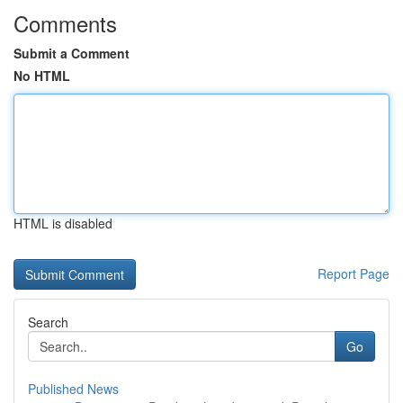
Comments
Submit a Comment
No HTML
HTML is disabled
Report Page
Search
Go
Published News