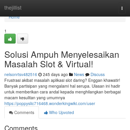
Home
thejillist
Togg
navi
Home
1
Solusi Ampuh Menyelesaikan
Masalah Slot & Virtual!
nelsonrtsv482516
245 days ago
News
Discuss
Frustrasi akibat masalah aplikasi slot daring? Enggan khawatir!
Banyak partisipan yang mengalami hal serupa. Ulasan ini hadir
untuk memberikan cara andal kepada menghilangkan berbagai
macam kesulitan yang umumnya
https://poppyslic716468.wonderkingwiki.com/user
Comments
Who Upvoted
Comments