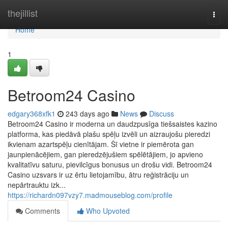
Home
thejillist
Togg
navi
Home
1
Betroom24 Casino
edgary368xfk1
243 days ago
News
Discuss
Betroom24 Casino ir moderna un daudzpusīga tiešsaistes kazino
platforma, kas piedāvā plašu spēļu izvēli un aizraujošu pieredzi
ikvienam azartspēļu cienītājam. Šī vietne ir piemērota gan
jaunpienācējiem, gan pieredzējušiem spēlētājiem, jo apvieno
kvalitatīvu saturu, pievilcīgus bonusus un drošu vidi. Betroom24
Casino uzsvars ir uz ērtu lietojamību, ātru reģistrāciju un
nepārtrauktu izk...
https://richardn097vzy7.madmouseblog.com/profile
Comments
Who Upvoted